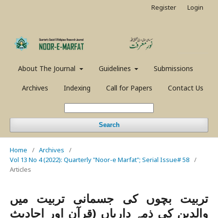
Register
Login
About The Journal
Guidelines
Submissions
Archives
Indexing
Call for Papers
Contact Us
Search
Home
/
Archives
/
Vol 13 No 4 (2022): Quarterly "Noor-e Marfat"; Serial Issue# 58
/
Articles
تربیت بچوں کی جسمانی تربیت میں
والدین کی ذمہ داریاں (قرآن اور احادیث