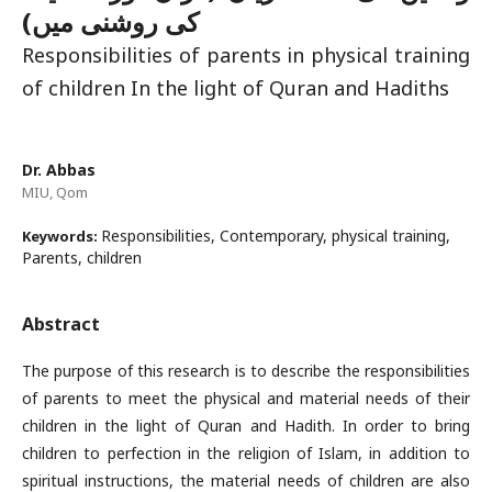
کی روشنی میں)
Responsibilities of parents in physical training
of children In the light of Quran and Hadiths
Dr. Abbas
MIU, Qom
Responsibilities, Contemporary, physical training,
Keywords:
Parents, children
Abstract
The purpose of this research is to describe the responsibilities
of parents to meet the physical and material needs of their
children in the light of Quran and Hadith. In order to bring
children to perfection in the religion of Islam, in addition to
spiritual instructions, the material needs of children are also